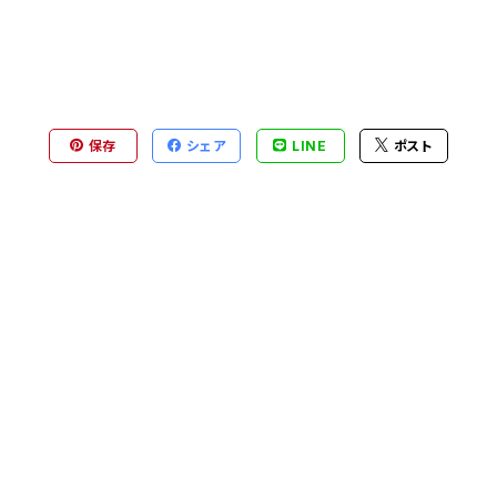
保存
シェア
LINE
ポスト