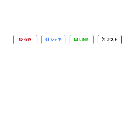
保存
シェア
LINE
ポスト